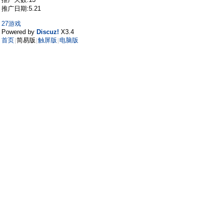
推广日期:5.21
27游戏
Powered by
Discuz!
X3.4
首页
简易版
触屏版
电脑版
|
|
|