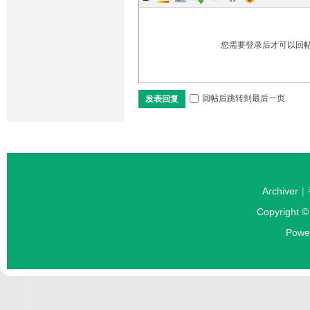
您需要登录后才可以回
回帖后跳转到最后一页
发表回复
Archiver
|
Copyright 
Powe