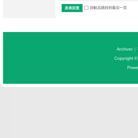
回帖后跳转到最后一页
发表回复
Archiver
|
Copyright 
Powe