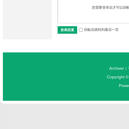
您需要登录后才可以回
回帖后跳转到最后一页
发表回复
Archiver
|
Copyright 
Powe