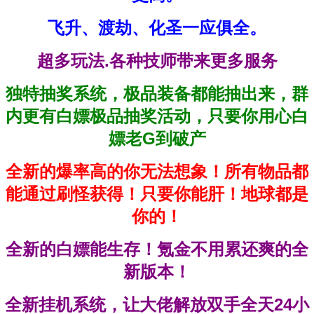
飞升、渡劫、化圣一应俱全。
超多玩法.各种技师带来更多服务
独特抽奖系统，极品装备都能抽出来，群
内更有白嫖极品抽奖活动，只要你用心白
嫖老G到破产
全新的爆率高的你无法想象！所有物品都
能通过刷怪获得！只要你能肝！地球都是
你的！
全新的白嫖能生存！氪金不用累还爽的全
新版本！
全新挂机系统，让大佬解放双手全天24小