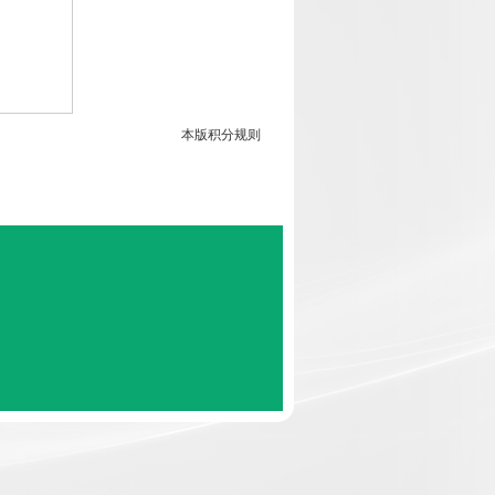
本版积分规则