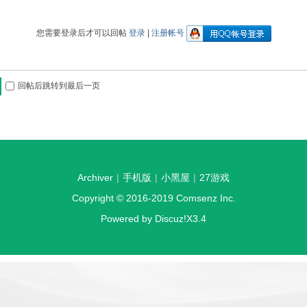
您需要登录后才可以回帖
登录
|
注册帐号
回帖后跳转到最后一页
Archiver
|
手机版
|
小黑屋
|
27游戏
Copyright © 2016-2019
Comsenz Inc.
Powered by
Discuz!
X3.4