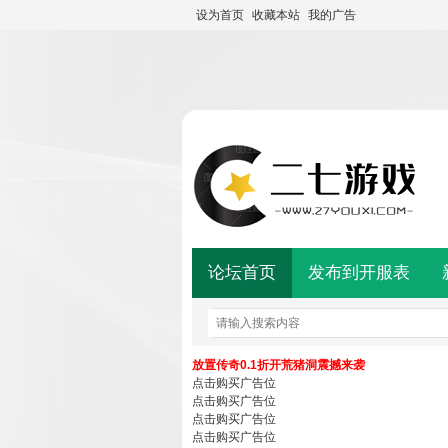
设为首页
收藏本站
我的广告
论坛首页
发布到开服表
放置传奇0.1折开荒猪洞震撼来袭
点击购买广告位
点击购买广告位
点击购买广告位
点击购买广告位