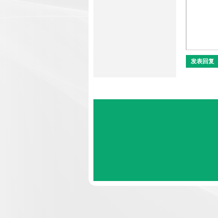
坛
发表回复