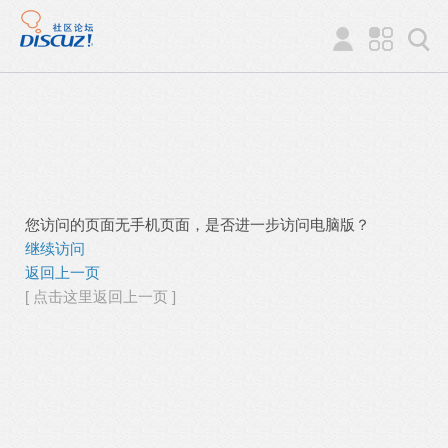
您访问的页面无手机页面，是否进一步访问电脑版？
继续访问
返回上一页
[ 点击这里返回上一页 ]